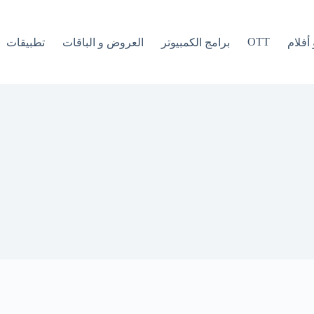
OTT
أفلام
برامج الكمبيوتر
العروض و الباقات
تطبيقات